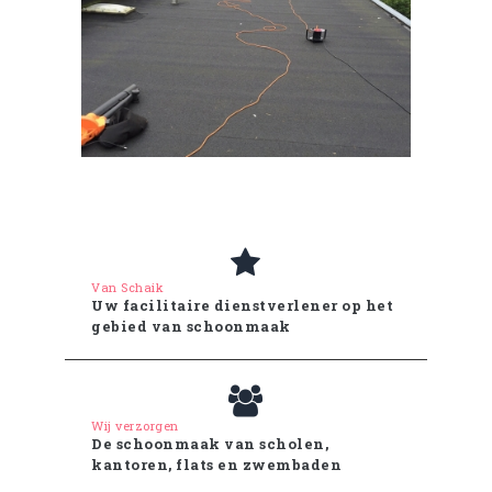
Van Schaik
Uw facilitaire dienstverlener op het
gebied van schoonmaak
Wij verzorgen
De schoonmaak van scholen,
kantoren, flats en zwembaden