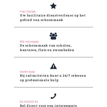
Van Schaik
Uw facilitaire dienstverlener op het
gebied van schoonmaak
Wij verzorgen
De schoonmaak van scholen,
kantoren, flats en zwembaden
Snelle hulp
Bij calimiteiten kunt u 24/7 rekenen
op professionele hulp
06 50506793
Bel direct voor een interessante