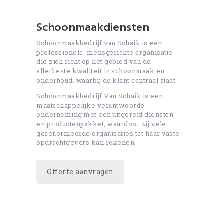
Schoonmaakdiensten
Schoonmaakbedrijf van Schaik is een
professionele, mensgerichte organisatie
die zich richt op het gebied van de
allerbeste kwaliteit in schoonmaak en
onderhoud, waarbij de klant centraal staat.
Schoonmaakbedrijf Van Schaik is een
maatschappelijke verantwoorde
onderneming met een uitgereid diensten-
en productenpakket, waardoor zij vele
gerenormeerde organisaties tot haar vaste
opdrachtgevers kan rekenen.
Offerte aanvragen